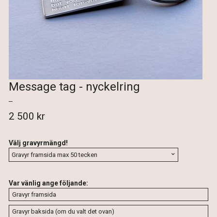
Message tag - nyckelring
2 500 kr
Välj gravyrmängd!
Var vänlig ange följande: