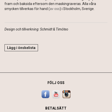
fram och baksida eftersom den maskingraveras. Alla våra
smycken tillverkas för hand (
av oss
) i Stockholm, Sverige.
Design och tillverkning: Schmidt & Timóteo
Lägg i önskelista
FÖLJ OSS
BETALSÄTT