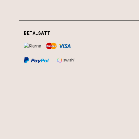
BETALSÄTT