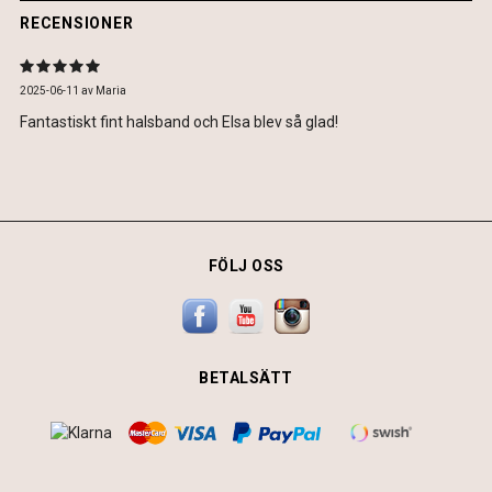
RECENSIONER
2025-06-11
av
Maria
Fantastiskt fint halsband och Elsa blev så glad!
FÖLJ OSS
BETALSÄTT