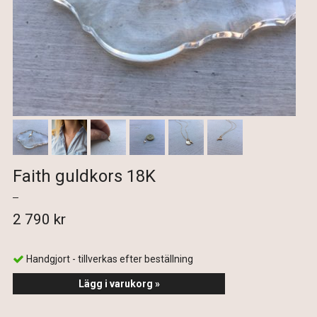
Faith guldkors 18K
2 790 kr
Handgjort - tillverkas efter beställning
Lägg i varukorg »