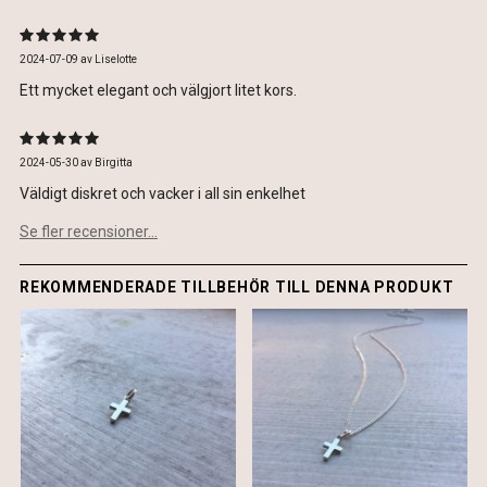
2024-07-09
av
Liselotte
Ett mycket elegant och välgjort litet kors.
2024-05-30
av
Birgitta
Väldigt diskret och vacker i all sin enkelhet
Se fler recensioner...
REKOMMENDERADE TILLBEHÖR TILL DENNA PRODUKT