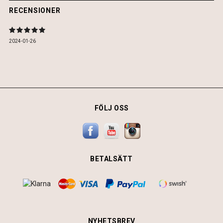
RECENSIONER
2024-01-26
FÖLJ OSS
BETALSÄTT
NYHETSBREV