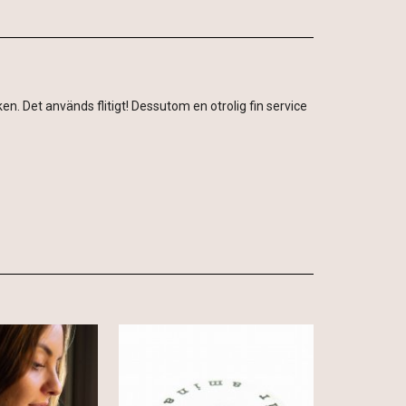
. Det används flitigt! Dessutom en otrolig fin service