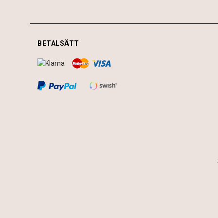
BETALSÄTT