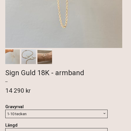
Sign Guld 18K - armband
14 290 kr
Gravyrval
Längd