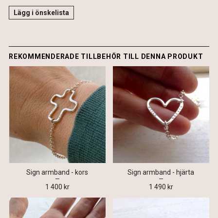
Lägg i önskelista
REKOMMENDERADE TILLBEHÖR TILL DENNA PRODUKT
Sign armband - kors
Sign armband - hjärta
1 400 kr
1 490 kr