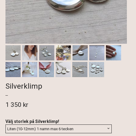
Silverklimp
1 350 kr
Välj storlek på Silverklimp!