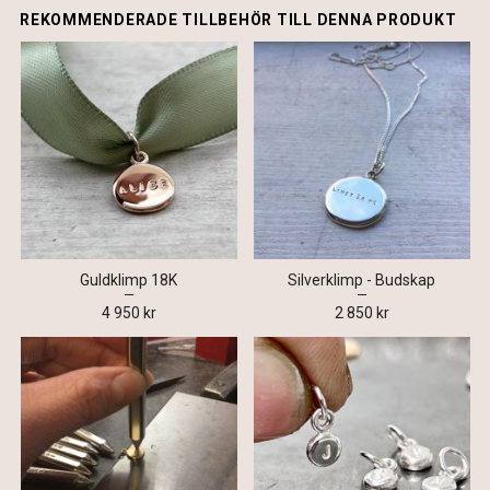
REKOMMENDERADE TILLBEHÖR TILL DENNA PRODUKT
Guldklimp 18K
Silverklimp - Budskap
4 950 kr
2 850 kr