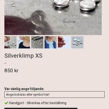
Silverklimp XS
850 kr
Var vänlig ange följande:
Handgjort - tillverkas efter beställning